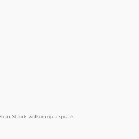
zoen. Steeds welkom op afspraak