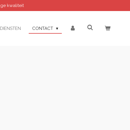
e kwaliteit
DIENSTEN
CONTACT