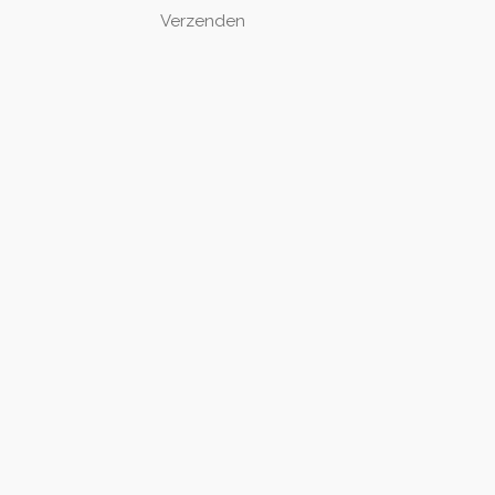
Verzenden