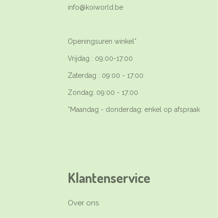
info@koiworld.be
Openingsuren winkel*
Vrijdag : 09:00-17:00
Zaterdag : 09:00 - 17:00
Zondag: 09:00 - 17:00
*Maandag - donderdag: enkel op afspraak
Klantenservice
Over ons