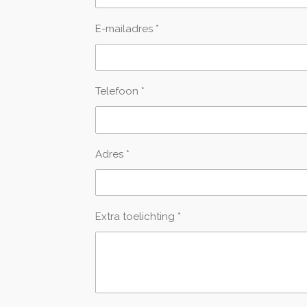
E-mailadres *
Telefoon *
Adres *
Extra toelichting *