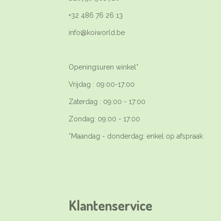
+32 486 76 26 13
info@koiworld.be
Openingsuren winkel*
Vrijdag : 09:00-17:00
Zaterdag : 09:00 - 17:00
Zondag: 09:00 - 17:00
*Maandag - donderdag: enkel op afspraak
Klantenservice