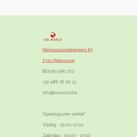
Merksplassesteenweg 83
2310 Rijkevorsel
BE0750 981 720
+32 486 76 26 13
info@koiworld.be
Openingsuren winkel*
Vrijdag : 09:00-17:00
Zaterdag : 09:00 - 17:00