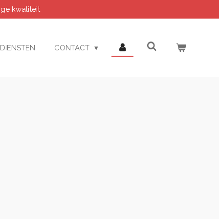
e kwaliteit
DIENSTEN
CONTACT