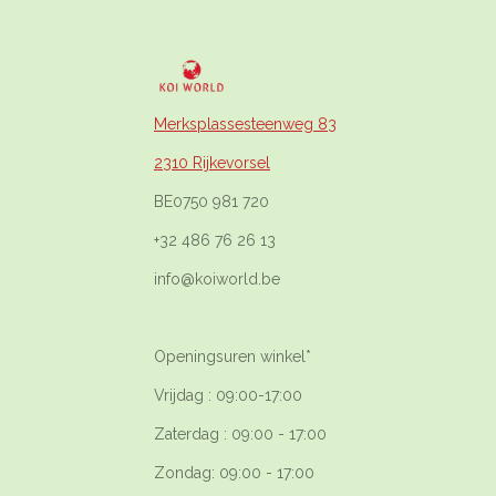
Merksplassesteenweg 83
2310 Rijkevorsel
BE0750 981 720
+32 486 76 26 13
info@koiworld.be
Openingsuren winkel*
Vrijdag : 09:00-17:00
Zaterdag : 09:00 - 17:00
Zondag: 09:00 - 17:00