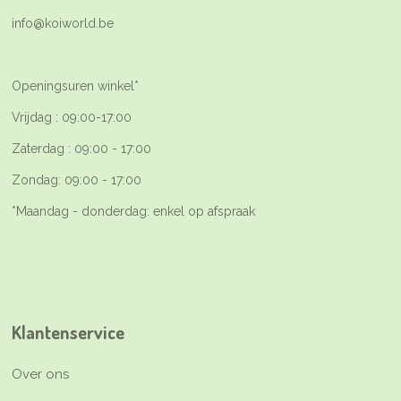
info@koiworld.be
Openingsuren winkel*
Vrijdag : 09:00-17:00
Zaterdag : 09:00 - 17:00
Zondag: 09:00 - 17:00
*Maandag - donderdag: enkel op afspraak
Klantenservice
Over ons