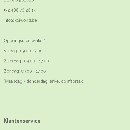
BE0750 981 720
+32 486 76 26 13
info@koiworld.be
Openingsuren winkel*
Vrijdag : 09:00-17:00
Zaterdag : 09:00 - 17:00
Zondag: 09:00 - 17:00
*Maandag - donderdag: enkel op afspraak
Klantenservice