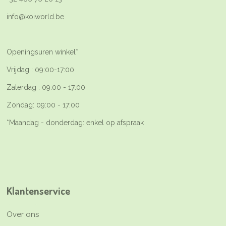
info@koiworld.be
Openingsuren winkel*
Vrijdag : 09:00-17:00
Zaterdag : 09:00 - 17:00
Zondag: 09:00 - 17:00
*Maandag - donderdag: enkel op afspraak
Klantenservice
Over ons