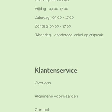
Openingsuren winkel*
Vrijdag : 09:00-17:00
Zaterdag : 09:00 - 17:00
Zondag: 09:00 - 17:00
*Maandag - donderdag: enkel op afspraak
Klantenservice
Over ons
Algemene voorwaarden
Contact