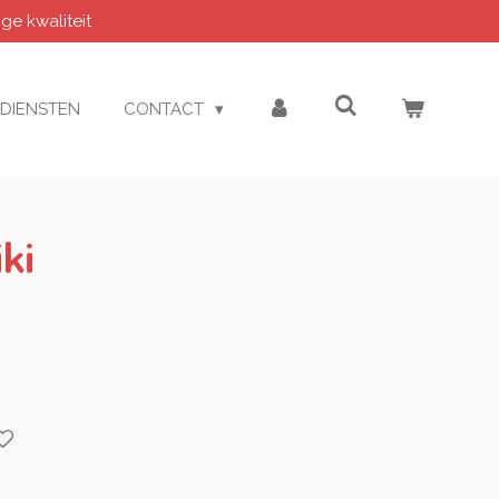
e kwaliteit
DIENSTEN
CONTACT
ki