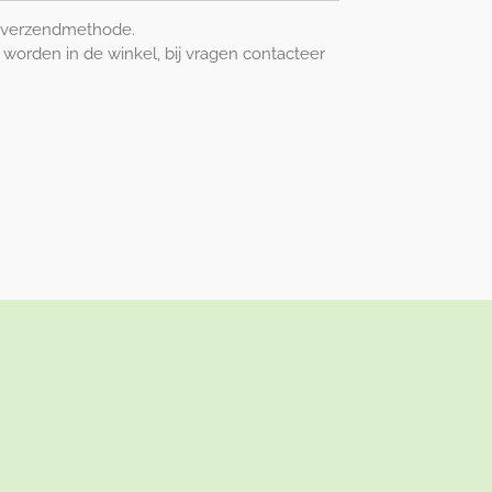
ij verzendmethode.
e worden in de winkel, bij vragen contacteer