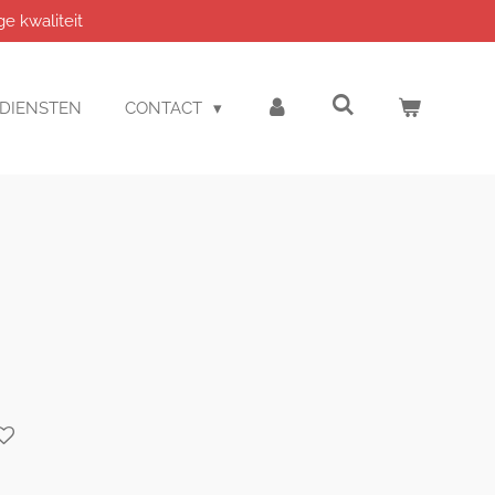
e kwaliteit
DIENSTEN
CONTACT