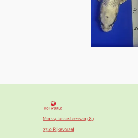
Merksplassesteenweg 83
2310 Rijkevorsel