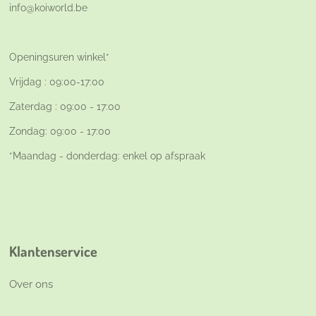
info@koiworld.be
Openingsuren winkel*
Vrijdag : 09:00-17:00
Zaterdag : 09:00 - 17:00
Zondag: 09:00 - 17:00
*Maandag - donderdag: enkel op afspraak
Klantenservice
Over ons