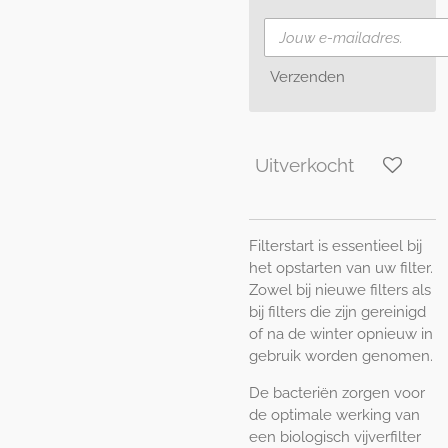
Verzenden
Uitverkocht
Filterstart is essentieel bij
het opstarten van uw filter.
Zowel bij nieuwe filters als
bij filters die zijn gereinigd
of na de winter opnieuw in
gebruik worden genomen.
De bacteriën zorgen voor
de optimale werking van
een biologisch vijverfilter