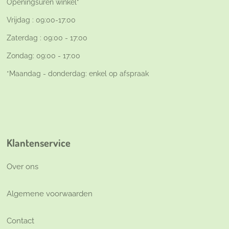
Openingsuren winkel*
Vrijdag : 09:00-17:00
Zaterdag : 09:00 - 17:00
Zondag: 09:00 - 17:00
*Maandag - donderdag: enkel op afspraak
Klantenservice
Over ons
Algemene voorwaarden
Contact