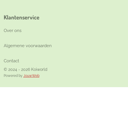
Klantenservice
Over ons
Algemene voorwaarden
Contact
© 2024 - 2026 Koiworld
Powered by
JouwWeb