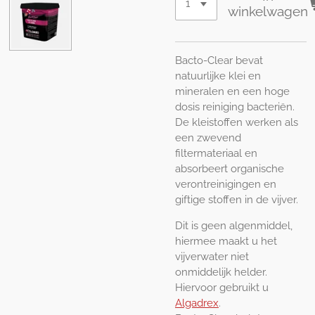
winkelwagen
Bacto-Clear bevat
natuurlijke klei en
mineralen en een hoge
dosis reiniging bacteriën.
De kleistoffen werken als
een zwevend
filtermateriaal en
absorbeert organische
verontreinigingen en
giftige stoffen in de vijver.
Dit is geen algenmiddel,
hiermee maakt u het
vijverwater niet
onmiddelijk helder.
Hiervoor gebruikt u
Algadrex
.