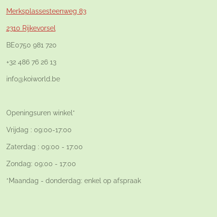
Merksplassesteenweg 83
2310 Rijkevorsel
BE0750 981 720
+32 486 76 26 13
info@koiworld.be
Openingsuren winkel*
Vrijdag : 09:00-17:00
Zaterdag : 09:00 - 17:00
Zondag: 09:00 - 17:00
*Maandag - donderdag: enkel op afspraak