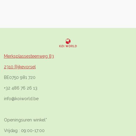
Merksplassesteenweg 83
2310 Rijkevorsel
BE0750 981 720
+32 486 76 26 13
info@koiworld.be
Openingsuren winkel*
Vrijdag : 09:00-17:00