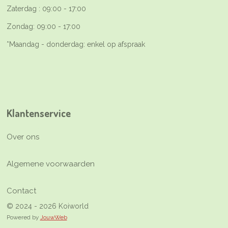
Zaterdag : 09:00 - 17:00
Zondag: 09:00 - 17:00
*Maandag - donderdag: enkel op afspraak
Klantenservice
Over ons
Algemene voorwaarden
Contact
© 2024 - 2026 Koiworld
Powered by
JouwWeb