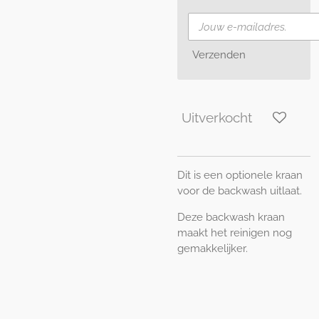
Verzenden
Uitverkocht
Dit is een optionele kraan
voor de backwash uitlaat.
Deze backwash kraan
maakt het reinigen nog
gemakkelijker.