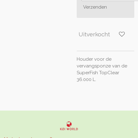
Verzenden
Uitverkocht
Houder voor de
vervangsponze van de
SuperFish TopClear
36.000 L.