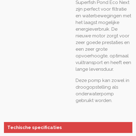
Superfish Pond Eco Next
zijn perfect voor filtratie
en waterbewegingen met
het laagst mogelijke
energieverbruik. De
nieuwe motor zorgt voor
zeer goede prestaties en
een zeer grote
opvoerhoogte, optimaal
vuiltransport en heeft een
lange levensduur.
Deze pomp kan zowel in
droogopstelling als
onderwaterpomp
gebruikt worden.
Techische specificaties