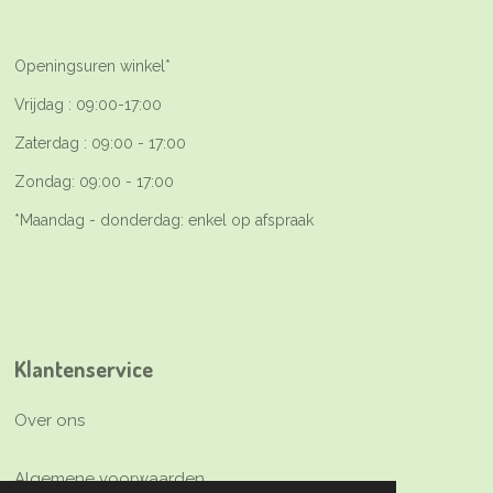
Openingsuren winkel*
Vrijdag : 09:00-17:00
Zaterdag : 09:00 - 17:00
Zondag: 09:00 - 17:00
*Maandag - donderdag: enkel op afspraak
Klantenservice
Over ons
Algemene voorwaarden