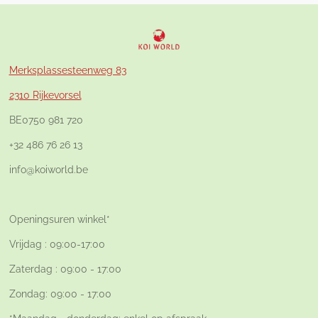
Merksplassesteenweg 83
2310 Rijkevorsel
BE0750 981 720
+32 486 76 26 13
info@koiworld.be
Openingsuren winkel*
Vrijdag : 09:00-17:00
Zaterdag : 09:00 - 17:00
Zondag: 09:00 - 17:00