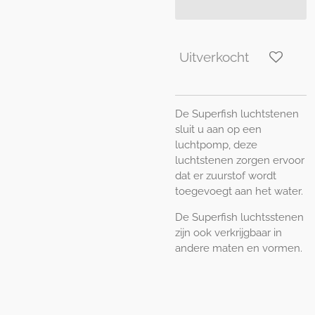
Uitverkocht
De Superfish luchtstenen
sluit u aan op een
luchtpomp, deze
luchtstenen zorgen ervoor
dat er zuurstof wordt
toegevoegt aan het water.
De Superfish luchtsstenen
zijn ook verkrijgbaar in
andere maten en vormen.