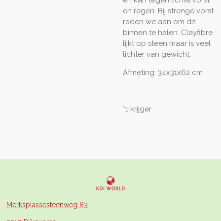
en regen. Bij strenge vorst
raden we aan om dit
binnen te halen. Clayfibre
lijkt op steen maar is veel
lichter van gewicht.
Afmeting: 34x31x62 cm
*1 krijger
Merksplassesteenweg 83