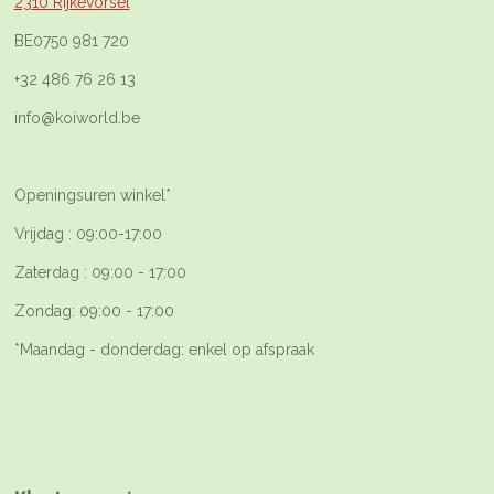
2310 Rijkevorsel
BE0750 981 720
+32 486 76 26 13
info@koiworld.be
Openingsuren winkel*
Vrijdag : 09:00-17:00
Zaterdag : 09:00 - 17:00
Zondag: 09:00 - 17:00
*Maandag - donderdag: enkel op afspraak