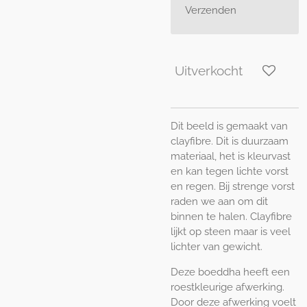
Verzenden
Uitverkocht
Dit beeld is gemaakt van
clayfibre. Dit is duurzaam
materiaal, het is kleurvast
en kan tegen lichte vorst
en regen. Bij strenge vorst
raden we aan om dit
binnen te halen. Clayfibre
lijkt op steen maar is veel
lichter van gewicht.
Deze boeddha heeft een
roestkleurige afwerking.
Door deze afwerking voelt