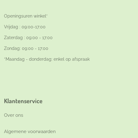
Openingsuren winkel*
Vrijdag : 09:00-17:00
Zaterdag : 09:00 - 17:00
Zondag: 09:00 - 17:00
*Maandag - donderdag: enkel op afspraak
Klantenservice
Over ons
Algemene voorwaarden