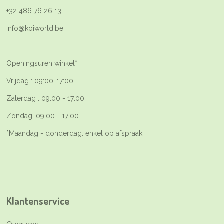
+32 486 76 26 13
info@koiworld.be
Openingsuren winkel*
Vrijdag : 09:00-17:00
Zaterdag : 09:00 - 17:00
Zondag: 09:00 - 17:00
*Maandag - donderdag: enkel op afspraak
Klantenservice