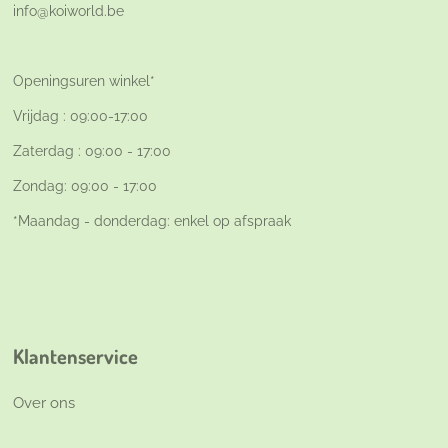
info@koiworld.be
Openingsuren winkel*
Vrijdag : 09:00-17:00
Zaterdag : 09:00 - 17:00
Zondag: 09:00 - 17:00
*Maandag - donderdag: enkel op afspraak
Klantenservice
Over ons