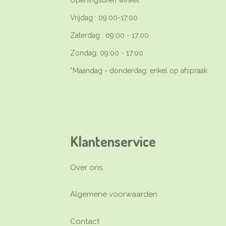
Openingsuren winkel*
Vrijdag : 09:00-17:00
Zaterdag : 09:00 - 17:00
Zondag: 09:00 - 17:00
*Maandag - donderdag: enkel op afspraak
Klantenservice
Over ons
Algemene voorwaarden
Contact