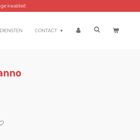
e kwaliteit
DIENSTEN
CONTACT
Kanno