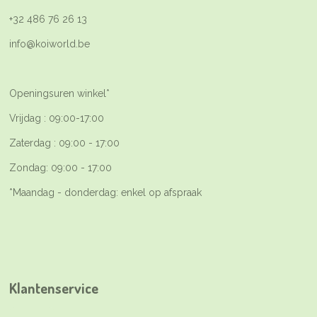
+32 486 76 26 13
info@koiworld.be
Openingsuren winkel*
Vrijdag : 09:00-17:00
Zaterdag : 09:00 - 17:00
Zondag: 09:00 - 17:00
*Maandag - donderdag: enkel op afspraak
Klantenservice