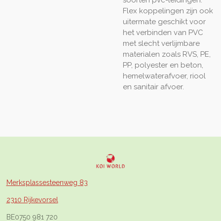
Flex koppelingen zijn ook
uitermate geschikt voor
het verbinden van PVC
met slecht verlijmbare
materialen zoals RVS, PE,
PP, polyester en beton,
hemelwaterafvoer, riool
en sanitair afvoer.
Merksplassesteenweg 83
2310 Rijkevorsel
BE0750 981 720