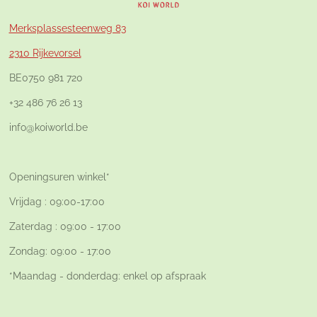
Merksplassesteenweg 83
2310 Rijkevorsel
BE0750 981 720
+32 486 76 26 13
info@koiworld.be
Openingsuren winkel*
Vrijdag : 09:00-17:00
Zaterdag : 09:00 - 17:00
Zondag: 09:00 - 17:00
*Maandag - donderdag: enkel op afspraak