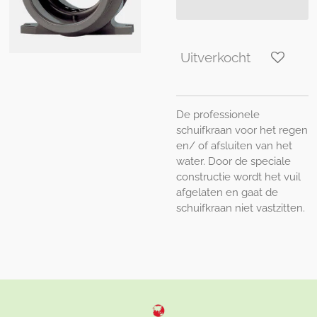
Uitverkocht
De professionele
schuifkraan voor het regen
en/ of afsluiten van het
water. Door de speciale
constructie wordt het vuil
afgelaten en gaat de
schuifkraan niet vastzitten.