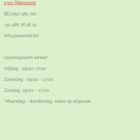
2310 Rijkevorsel
BE0750 981 720
+32 486 76 26 13
info@koiworld.be
Openingsuren winkel*
Vrijdag : 09:00-17:00
Zaterdag : 09:00 - 17:00
Zondag: 09:00 - 17:00
*Maandag - donderdag: enkel op afspraak