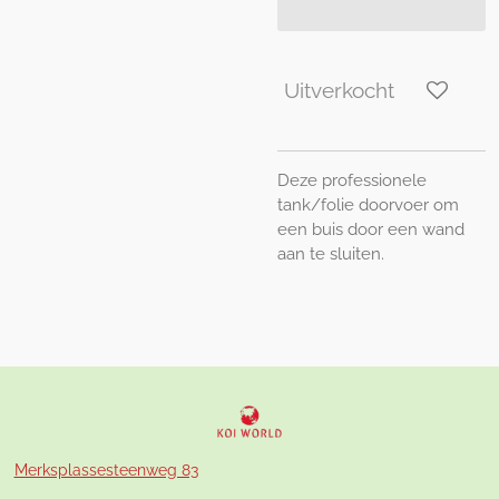
Uitverkocht
Deze professionele
tank/folie doorvoer om
een buis door een wand
aan te sluiten.
Merksplassesteenweg 83